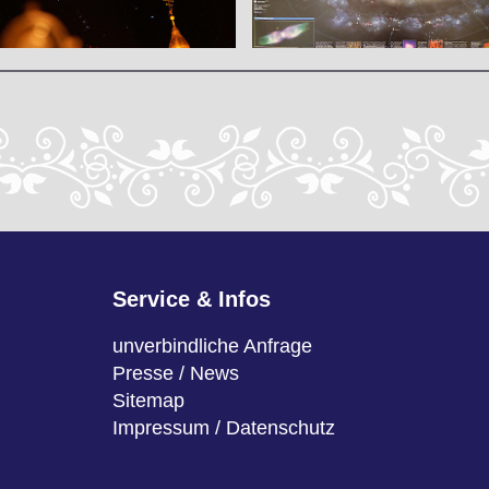
Service & Infos
unverbindliche Anfrage
Presse / News
Sitemap
Impressum / Datenschutz