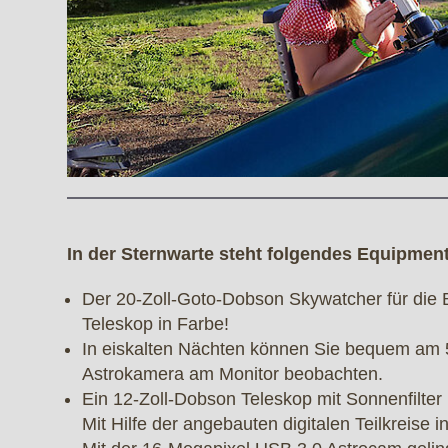
In der Sternwarte steht folgendes Equipment 
Der 20-Zoll-Goto-Dobson Skywatcher für die
Teleskop in Farbe!
In eiskalten Nächten können Sie bequem am 5
Astrokamera am Monitor beobachten.
Ein 12-Zoll-Dobson Teleskop mit Sonnenfilte
Mit Hilfe der angebauten digitalen Teilkreise 