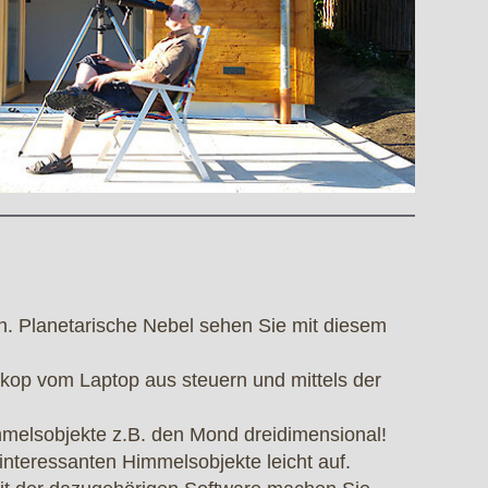
. Planetarische Nebel sehen Sie mit diesem
skop vom Laptop aus steuern und mittels der
mmelsobjekte z.B. den Mond dreidimensional!
e interessanten Himmelsobjekte leicht auf.