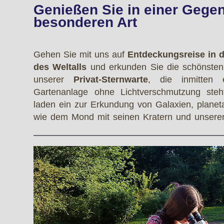
Genießen Sie in einer Gege
besonderen Art
Gehen Sie mit uns auf
Entdeckungsreise in d
des Weltalls
und erkunden Sie die schönsten
unserer
Privat-Sternwarte
, die inmitten
Gartenanlage ohne Lichtverschmutzung steh
laden ein zur Erkundung von Galaxien, plane
wie dem Mond mit seinen Kratern und unseren