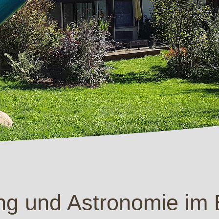
g und Astronomie im 