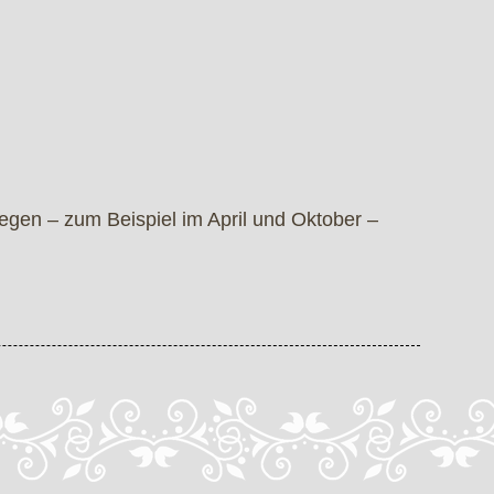
gen – zum Beispiel im April und Oktober –