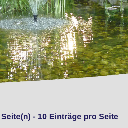
Seite(n) - 10 Einträge pro Seite