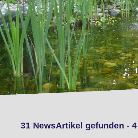
31 NewsArtikel gefunden - 4 